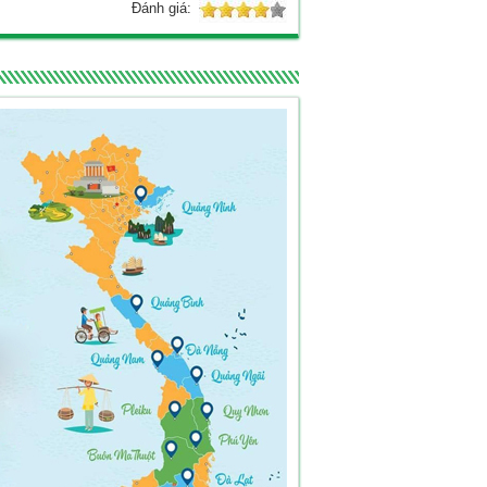
Đánh giá: