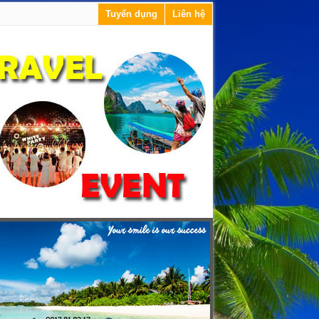
Tuyển dụng
Liên hệ