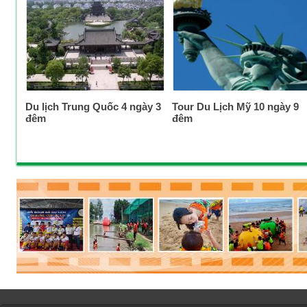
Du lịch Trung Quốc 4 ngày 3
Tour Du Lịch Mỹ 10 ngày 9
đêm
đêm